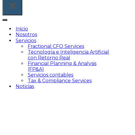
Inicio
Nosotros
Servicios
Fractional CFO Services
Tecnología e Inteligencia Artificial
con Retorno Real
Financial Planning & Analysis
(FP&A)
Servicios contables
Tax & Compliance Services
Noticias