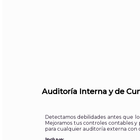
Auditoría Interna y de C
Detectamos debilidades antes que lo
Mejoramos tus controles contables y
para cualquier auditoría externa con 
Incluye: