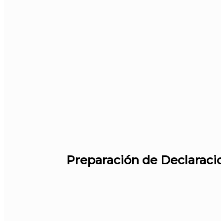
Preparación de Declaraci