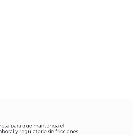
resa para que mantenga el
aboral y regulatorio sin fricciones