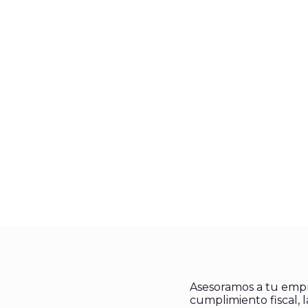
Asesoramos a tu emp
cumplimiento fiscal, l