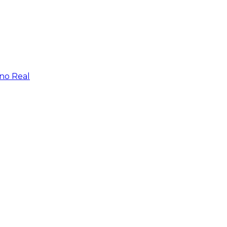
rno Real