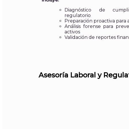
Diagnóstico de cumpl
regulatorio
Preparación proactiva para 
Análisis forense para prev
activos
Validación de reportes finan
Asesoría Laboral y Regula