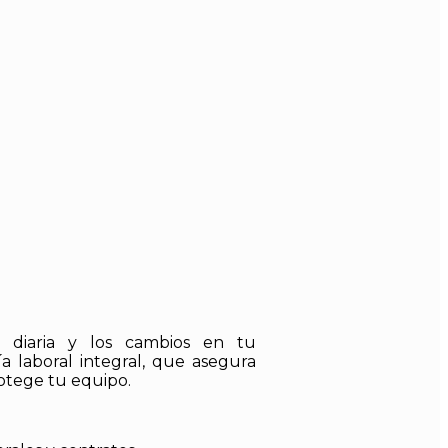
 diaria y los cambios en tu
a laboral integral, que asegura
otege tu equipo.