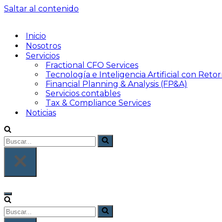
Saltar al contenido
Inicio
Nosotros
Servicios
Fractional CFO Services
Tecnología e Inteligencia Artificial con Reto
Financial Planning & Analysis (FP&A)
Servicios contables
Tax & Compliance Services
Noticias